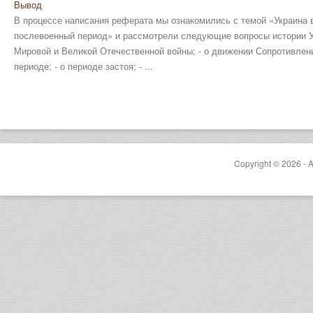
Вывод
В процессе написания реферата мы ознакомились с темой «Украина 
послевоенный период» и рассмотрели следующие вопросы истории Ук
Мировой и Великой Отечественной войны; - о движении Сопротивления
периоде; - о периоде застоя; - ...
Copyright © 2026 - A