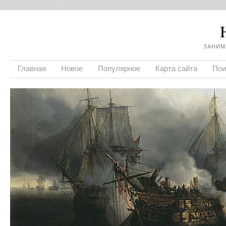
ЗАНИМ
Главная
Новое
Популярное
Карта сайта
Пои