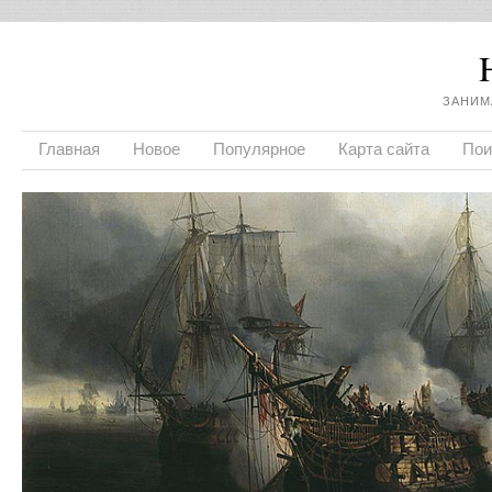
ЗАНИМ
Главная
Новое
Популярное
Карта сайта
Пои