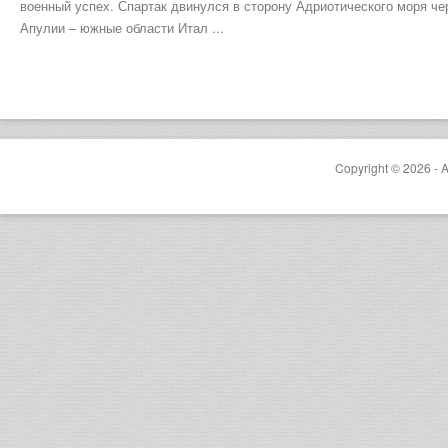
военный успех. Спартак двинулся в сторону Адриотического моря че
Апулии – южные области Итал ...
Copyright © 2026 - A