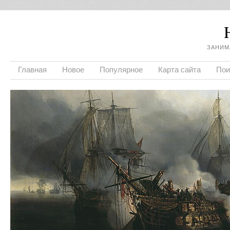
ЗАНИМ
Главная
Новое
Популярное
Карта сайта
Пои