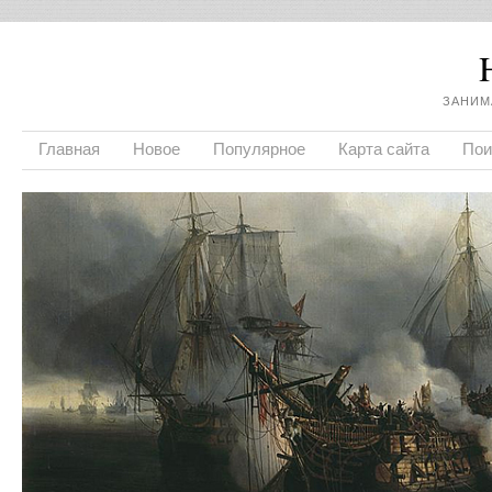
ЗАНИМ
Главная
Новое
Популярное
Карта сайта
Пои