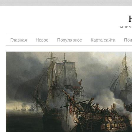
ЗАНИМ
Главная
Новое
Популярное
Карта сайта
Пои