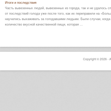
Итоги и последствия
Часть вывезенных людей, вывезенных из города, так и не удалось с
от последствий голода уже после того, как их переправили на «Бол
научились выхаживать за голодавшими людьми. Были случаи, когда
количество вкусной качественной пищи, которая ...
Copyright © 2026 - A