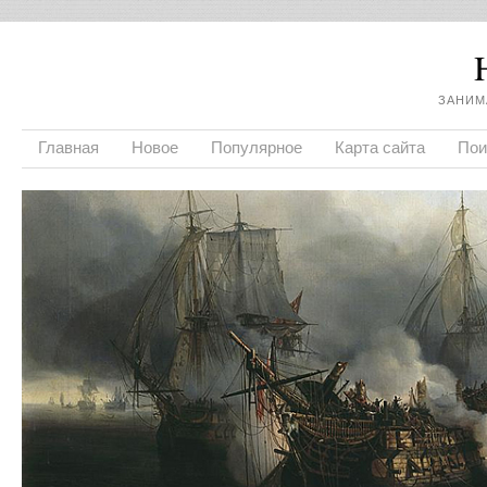
ЗАНИМ
Главная
Новое
Популярное
Карта сайта
Пои