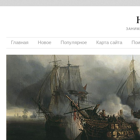
ЗАНИМ
Главная
Новое
Популярное
Карта сайта
Пои