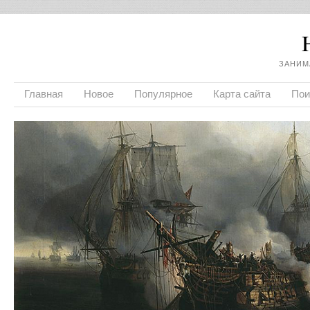
ЗАНИМ
Главная
Новое
Популярное
Карта сайта
Пои