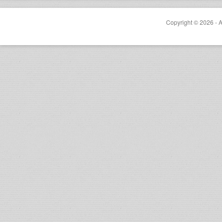
Copyright © 2026 - A