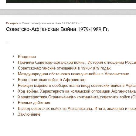
История
» Советско-афганская война 1979-1989 гг.
Советско-Афганская Война 1979-1989 Гг.
Введение
Причины Советско-афганской войны. История отношений Росси
Советско-афганские отношения в 1978-1979 годах
Международная обстановка накануне войны в Афганистане
Ввод советских войск в Афганистан
Реакция мирового сообщества на ввод советских войск в Афга
Ход войны. Характеристика исламской оппозиции Афганистана
Характеристика Ограниченного контингента советских войск (
Боевые действия
Вывод советских войск из Афганистана. Итоги, значение и по
Заключение