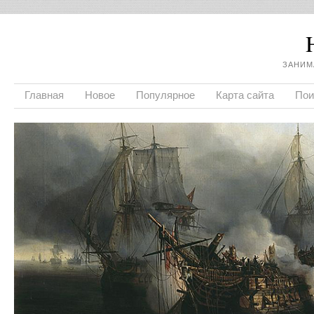
ЗАНИМ
Главная
Новое
Популярное
Карта сайта
Пои