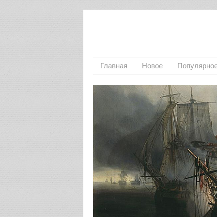
Главная
Новое
Популярно