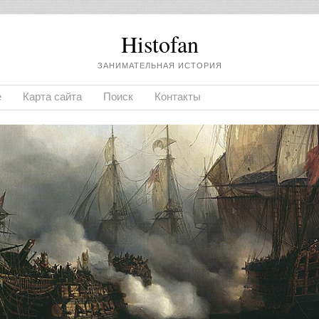
Histofan
ЗАНИМАТЕЛЬНАЯ ИСТОРИЯ
е
Карта сайта
Поиск
Контакты