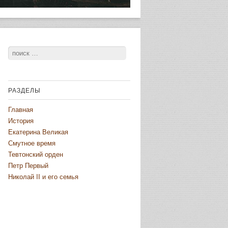
Поиск
РАЗДЕЛЫ
Главная
История
Екатерина Великая
Смутное время
Тевтонский орден
Петр Первый
Николай II и его семья