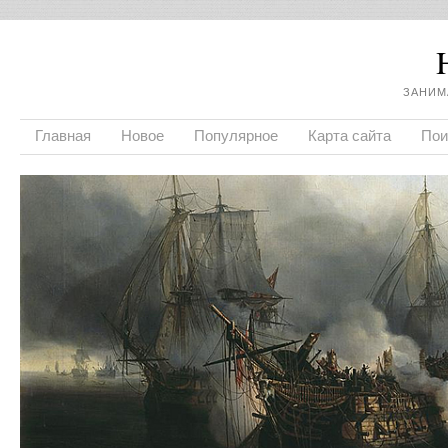
ЗАНИМ
Главная
Новое
Популярное
Карта сайта
Пои