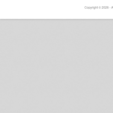
Copyright © 2026 - A