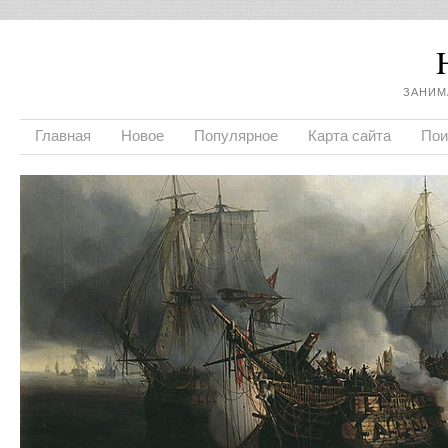
ЗАНИМ
Главная
Новое
Популярное
Карта сайта
Пои