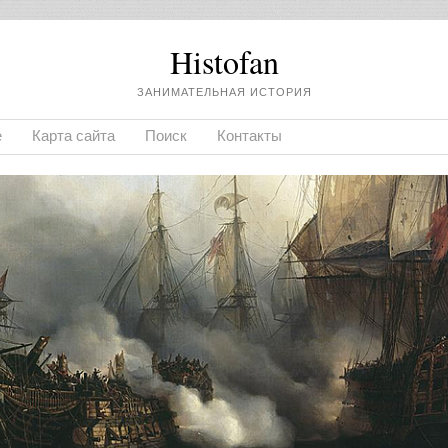
Histofan
ЗАНИМАТЕЛЬНАЯ ИСТОРИЯ
е
Карта сайта
Поиск
Контакты