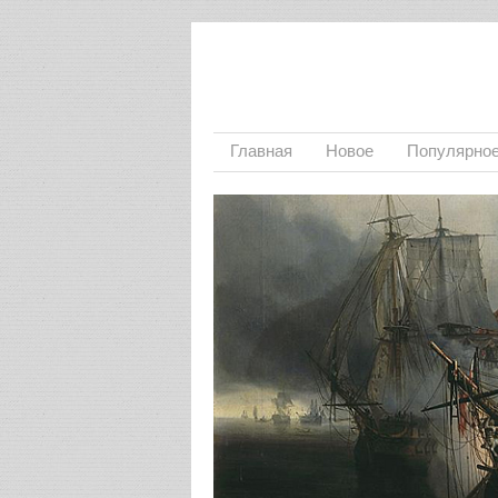
Главная
Новое
Популярно