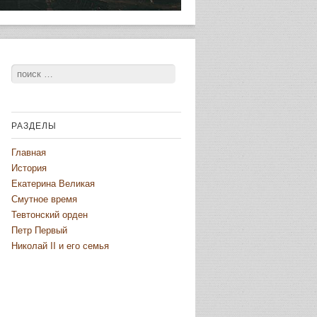
Поиск
РАЗДЕЛЫ
Главная
История
Екатерина Великая
Смутное время
Тевтонский орден
Петр Первый
Николай II и его семья