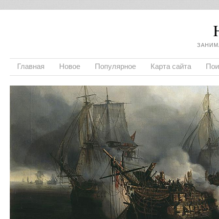
ЗАНИМ
Главная
Новое
Популярное
Карта сайта
Пои