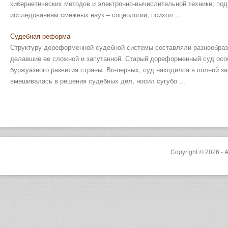
кибернетических методов и электронно-вычислительной техники; по
исследованиям смежных наук – социологии, психол ...
Судебная реформа
Структуру дореформенной судебной системы составляли разнообраз
делавшие ее сложной и запутанной. Старый дореформенный суд осо
буржуазного развития страны. Во-первых, суд находился в полной з
вмешивалась в решения судебных дел, носил сугубо ...
Copyright © 2026 - A