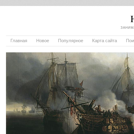
ЗАНИМ
Главная
Новое
Популярное
Карта сайта
Пои