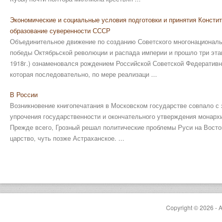
Экономические и социальные условия подготовки и принятия Констит
образование суверенности СССР
Объединительное движение по созданию Советского многонациональ
победы Октябрьской революции и распада империи и прошло три этап
1918г.) ознаменовался рождением Российской Советской Федеративн
которая последовательно, по мере реализаци ...
В России
Возникновение книгопечатания в Московском государстве совпало с 
упрочения государственности и окончательного утверждения монархи
Прежде всего, Грозный решал политические проблемы Руси на Восток
царство, чуть позже Астраханское. ...
Copyright © 2026 - A