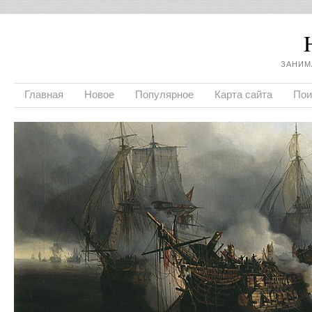
ЗАНИМ
Главная
Новое
Популярное
Карта сайта
Пои