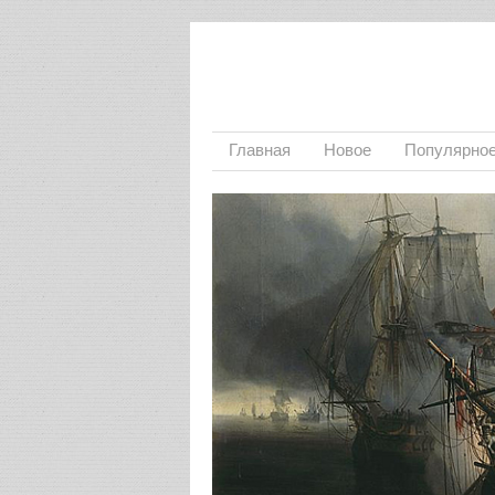
Главная
Новое
Популярно