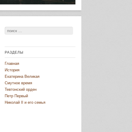
Поиск
РАЗДЕЛЫ
Главная
История
Екатерина Великая
Смутное время
Тевтонский орден
Петр Первый
Николай II и его семья