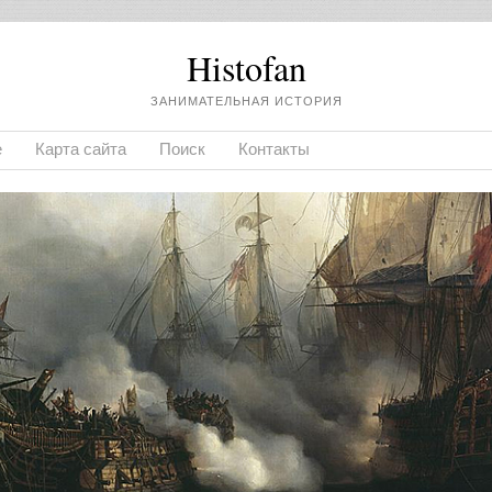
Histofan
ЗАНИМАТЕЛЬНАЯ ИСТОРИЯ
е
Карта сайта
Поиск
Контакты