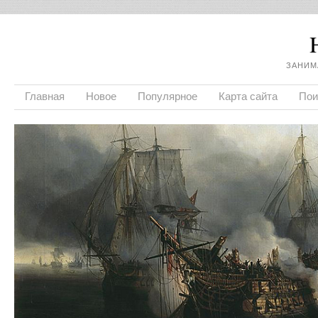
ЗАНИМ
Главная
Новое
Популярное
Карта сайта
Пои