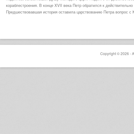
кораблестроения. В конце XVII века Петр обратился к действительн
Предшествовавшая история оставила царствованию Петра вопрос с К
Copyright © 2026 - A