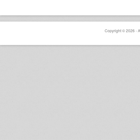
Copyright © 2026 - A