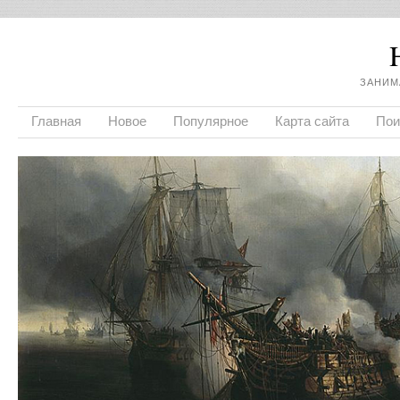
ЗАНИМ
Главная
Новое
Популярное
Карта сайта
Пои