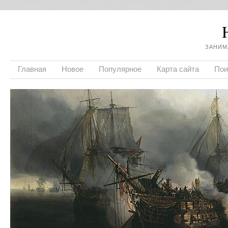
ЗАНИМ
Главная
Новое
Популярное
Карта сайта
Пои