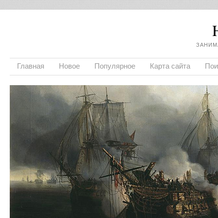
ЗАНИМ
Главная
Новое
Популярное
Карта сайта
Пои