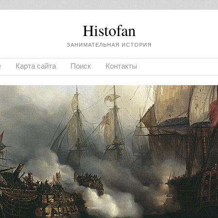
Histofan
ЗАНИМАТЕЛЬНАЯ ИСТОРИЯ
е
Карта сайта
Поиск
Контакты