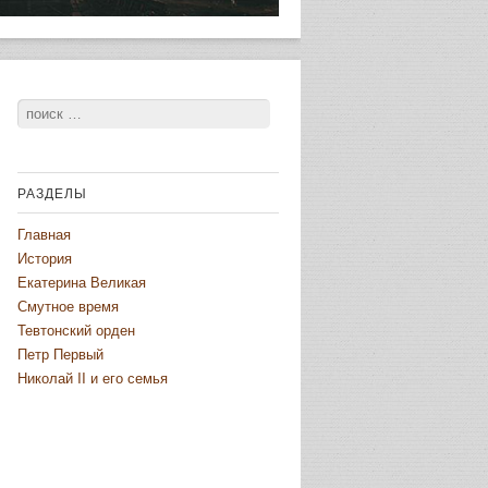
Поиск
РАЗДЕЛЫ
Главная
История
Екатерина Великая
Смутное время
Тевтонский орден
Петр Первый
Николай II и его семья