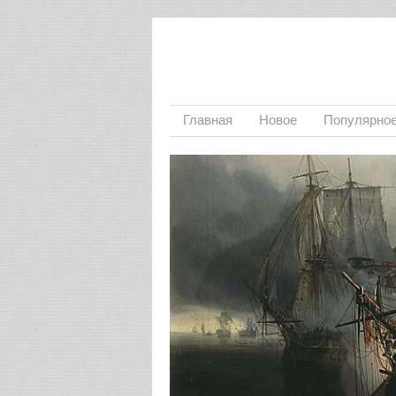
Главная
Новое
Популярно