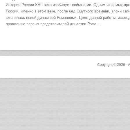
История России XVII века изобилует событиями. Одним из самых ярк
России, именно в этом веке, после бед Смутного времени, эпохи са
сменилась новой династией Романовых. Цель данной работы: иссле
правлению первых представителей династии Рома ...
Copyright © 2026 - A