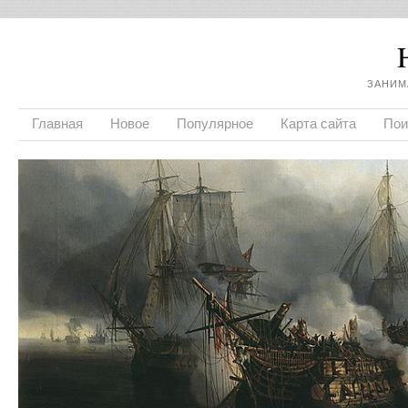
ЗАНИМ
Главная
Новое
Популярное
Карта сайта
Пои