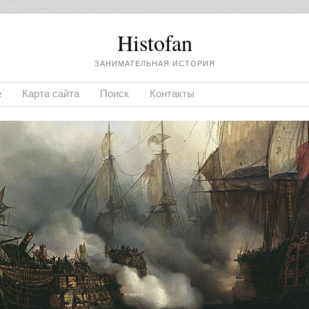
Histofan
ЗАНИМАТЕЛЬНАЯ ИСТОРИЯ
е
Карта сайта
Поиск
Контакты