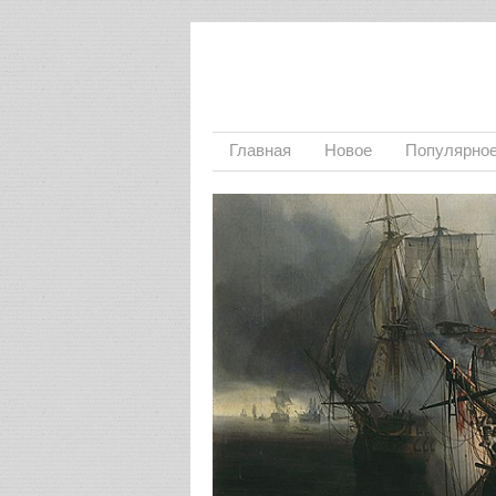
Главная
Новое
Популярно