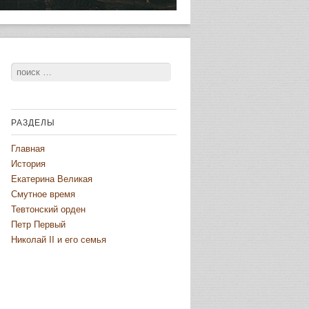
Поиск
РАЗДЕЛЫ
Главная
История
Екатерина Великая
Смутное время
Тевтонский орден
Петр Первый
Николай II и его семья