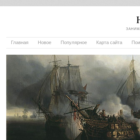
ЗАНИМ
Главная
Новое
Популярное
Карта сайта
Пои