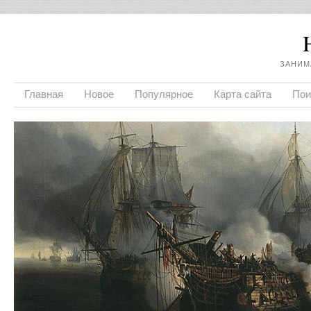
ЗАНИМ
Главная
Новое
Популярное
Карта сайта
Пои