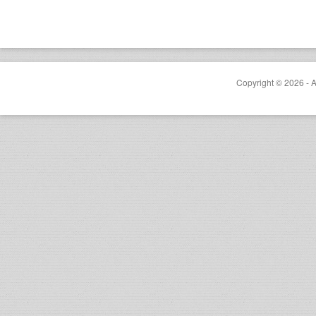
Copyright © 2026 - A