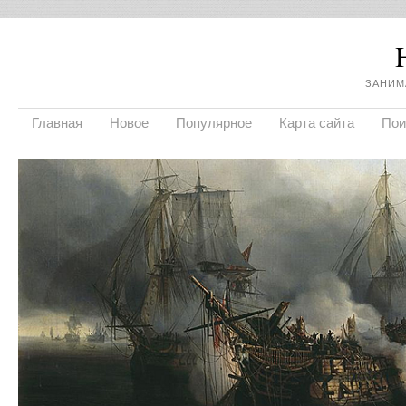
ЗАНИМ
Главная
Новое
Популярное
Карта сайта
Пои