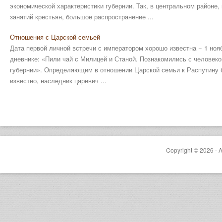
экономической характеристики губернии. Так, в центральном районе
занятий крестьян, большое распространение ...
Отношения с Царской семьей
Дата первой личной встречи с императором хорошо известна − 1 нояб
дневнике: «Пили чай с Милицей и Станой. Познакомились с человеко
губернии». Определяющим в отношении Царской семьи к Распутину б
известно, наследник царевич ...
Copyright © 2026 - A