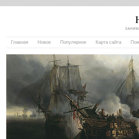
ЗАНИМ
Главная
Новое
Популярное
Карта сайта
Пои