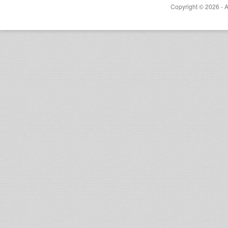
Copyright © 2026 - A