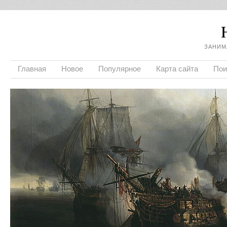
ЗАНИМ
Главная
Новое
Популярное
Карта сайта
Пои