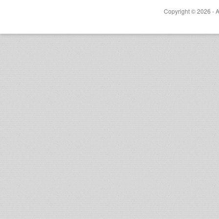
Copyright © 2026 - A