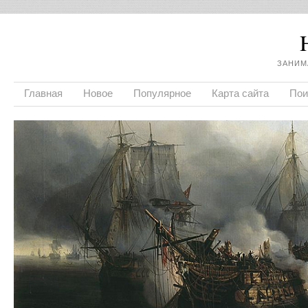
ЗАНИМ
Главная
Новое
Популярное
Карта сайта
Пои