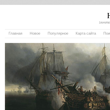
ЗАНИМ
Главная
Новое
Популярное
Карта сайта
Пои