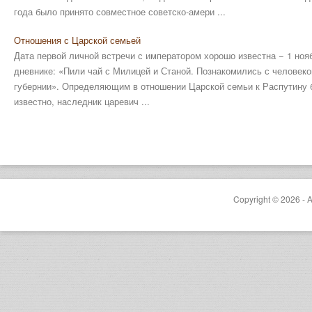
года было принято совместное советско-амери ...
Отношения с Царской семьей
Дата первой личной встречи с императором хорошо известна − 1 нояб
дневнике: «Пили чай с Милицей и Станой. Познакомились с человеко
губернии». Определяющим в отношении Царской семьи к Распутину б
известно, наследник царевич ...
Copyright © 2026 - A