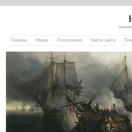
ЗАНИМ
Главная
Новое
Популярное
Карта сайта
Пои