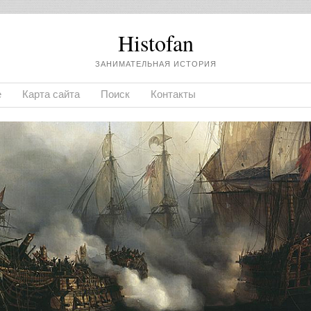
Histofan
ЗАНИМАТЕЛЬНАЯ ИСТОРИЯ
е
Карта сайта
Поиск
Контакты