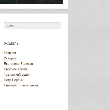
Поиск
РАЗДЕЛЫ
Главная
История
Екатерина Великая
Смутное время
Тевтонский орден
Петр Первый
Николай II и его семья