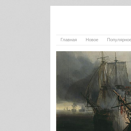
Главная
Новое
Популярно