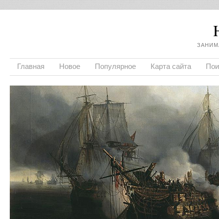
ЗАНИМ
Главная
Новое
Популярное
Карта сайта
Пои