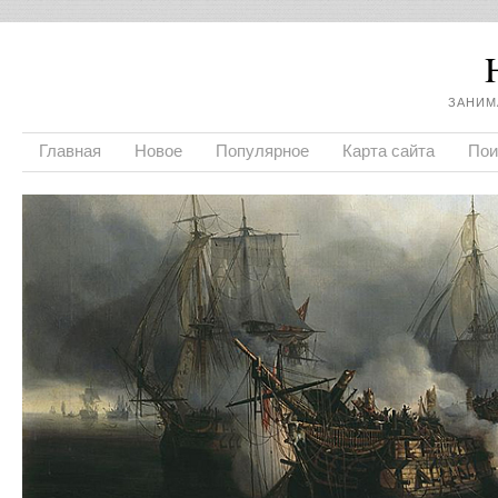
ЗАНИМ
Главная
Новое
Популярное
Карта сайта
Пои