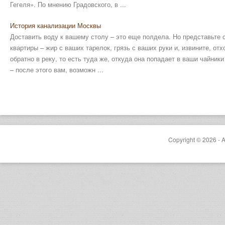
Гегеля». По мнению Градовского, в ...
История канализации Москвы
Доставить воду к вашему столу – это еще полдела. Но представьте с
квартиры – жир с ваших тарелок, грязь с ваших руки и, извините, о
обратно в реку, то есть туда же, откуда она попадает в ваши чайник
– после этого вам, возможн ...
Copyright © 2026 - A