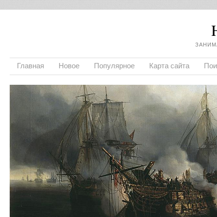
ЗАНИМ
Главная
Новое
Популярное
Карта сайта
Пои