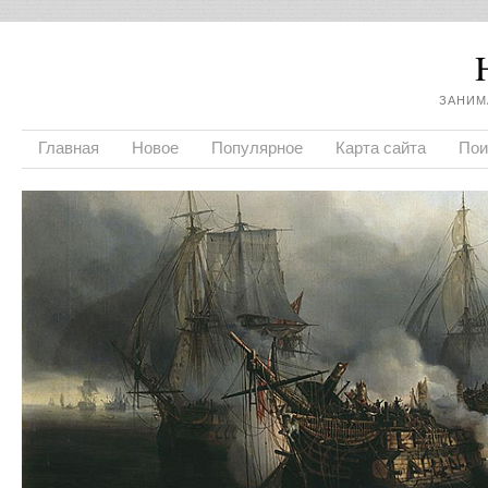
ЗАНИМ
Главная
Новое
Популярное
Карта сайта
Пои