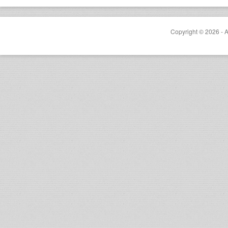
Copyright © 2026 - A