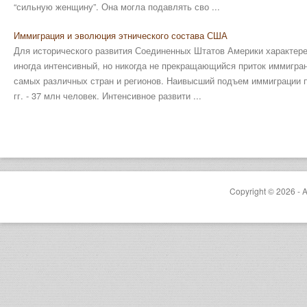
“сильную женщину”. Она могла подавлять сво ...
Иммиграция и эволюция этнического состава США
Для исторического развития Соединенных Штатов Америки характер
иногда интенсивный, но никогда не прекращающийся приток иммигра
самых различных стран и регионов. Наивысший подъем иммиграции п
гг. - 37 млн человек. Интенсивное развити ...
Copyright © 2026 - A