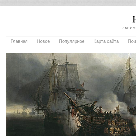
ЗАНИМ
Главная
Новое
Популярное
Карта сайта
Пои