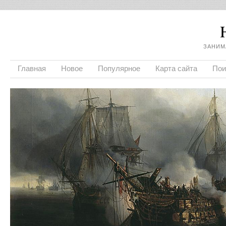
ЗАНИМ
Главная
Новое
Популярное
Карта сайта
Пои