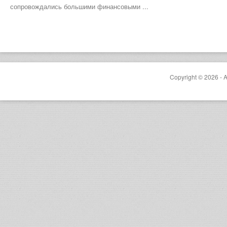
сопровождались большими финансовыми ...
Copyright © 2026 - A