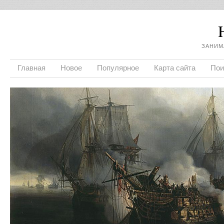
ЗАНИМ
Главная
Новое
Популярное
Карта сайта
Пои