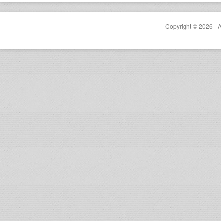
Copyright © 2026 - A