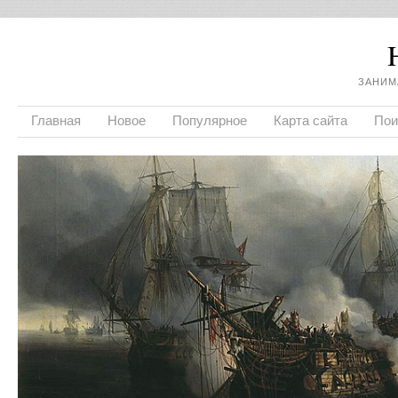
ЗАНИМ
Главная
Новое
Популярное
Карта сайта
Пои