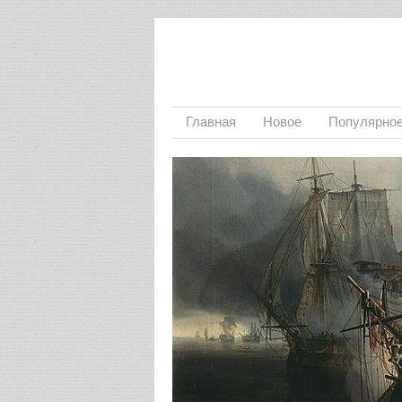
Главная
Новое
Популярно