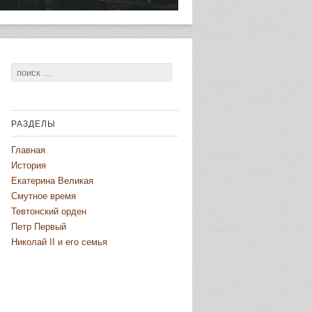
Поиск
РАЗДЕЛЫ
Главная
История
Екатерина Великая
Смутное время
Тевтонский орден
Петр Первый
Николай II и его семья