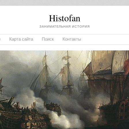
Histofan
ЗАНИМАТЕЛЬНАЯ ИСТОРИЯ
е
Карта сайта
Поиск
Контакты