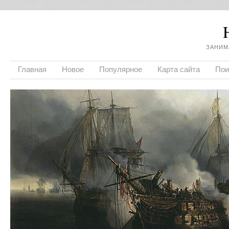
ЗАНИМ
Главная
Новое
Популярное
Карта сайта
Пои