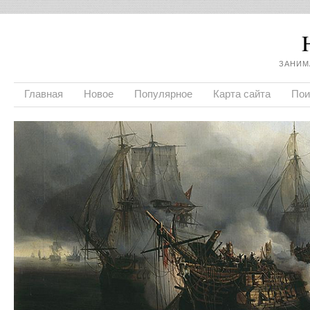
ЗАНИМ
Главная
Новое
Популярное
Карта сайта
Пои