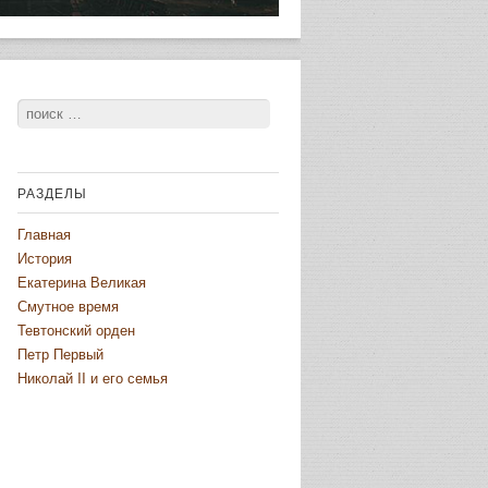
Поиск
РАЗДЕЛЫ
Главная
История
Екатерина Великая
Смутное время
Тевтонский орден
Петр Первый
Николай II и его семья