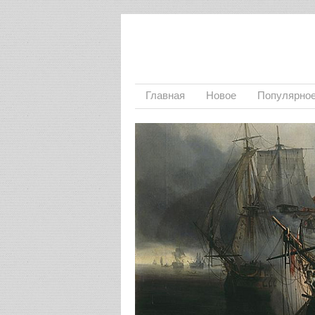
Главная
Новое
Популярно