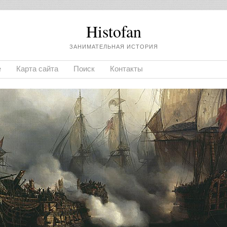
Histofan
ЗАНИМАТЕЛЬНАЯ ИСТОРИЯ
е
Карта сайта
Поиск
Контакты