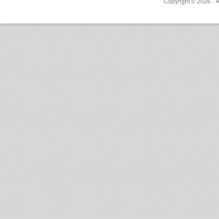
Copyright © 2026 - A