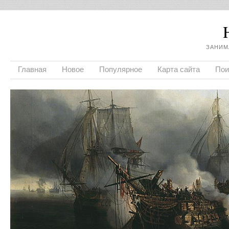
ЗАНИМ
Главная
Новое
Популярное
Карта сайта
Пои