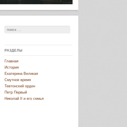
Поиск
РАЗДЕЛЫ
Главная
История
Екатерина Великая
Смутное время
Тевтонский орден
Петр Первый
Николай II и его семья