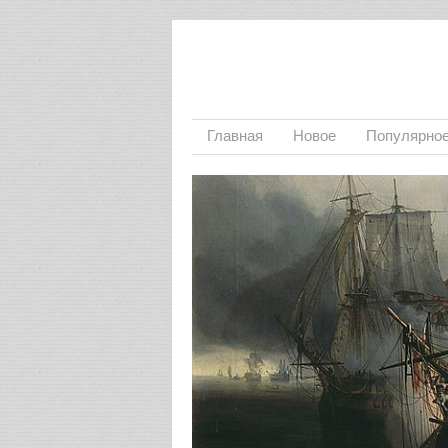
Главная
Новое
Популярно