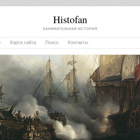
Histofan
ЗАНИМАТЕЛЬНАЯ ИСТОРИЯ
е
Карта сайта
Поиск
Контакты