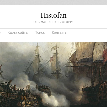
Histofan
ЗАНИМАТЕЛЬНАЯ ИСТОРИЯ
е
Карта сайта
Поиск
Контакты