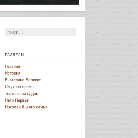
Поиск
РАЗДЕЛЫ
Главная
История
Екатерина Великая
Смутное время
Тевтонский орден
Петр Первый
Николай II и его семья