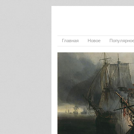
Главная
Новое
Популярно