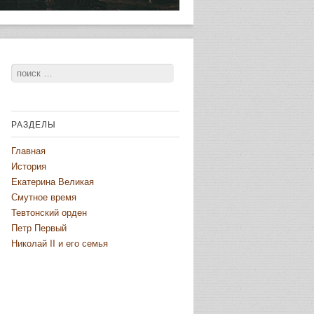
Поиск
РАЗДЕЛЫ
Главная
История
Екатерина Великая
Смутное время
Тевтонский орден
Петр Первый
Николай II и его семья