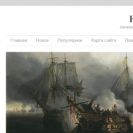
ЗАНИМ
Главная
Новое
Популярное
Карта сайта
Пои