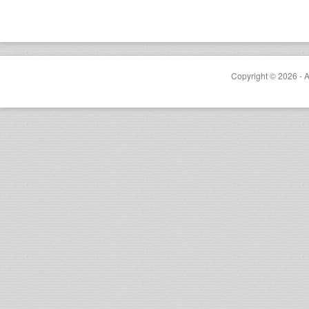
Copyright © 2026 - A